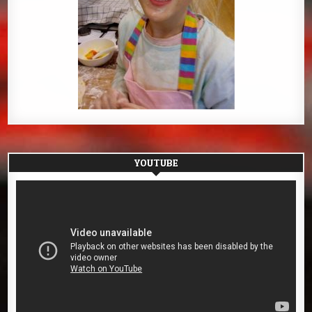
YOUTUBE