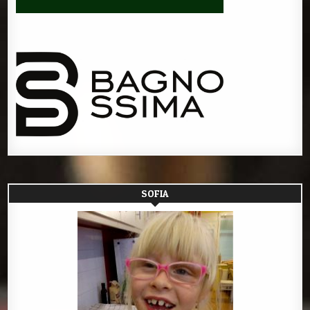
SOFIA