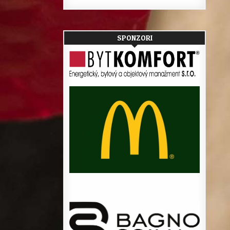
SPONZORI