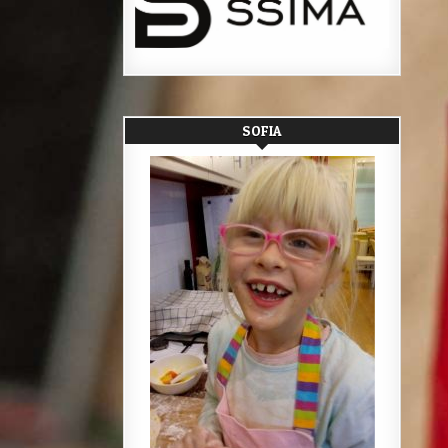
SOFIA