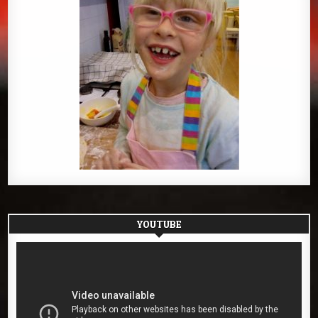
YOUTUBE