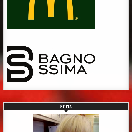
SOFIA