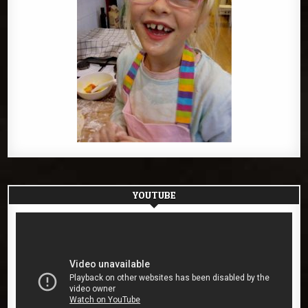
YOUTUBE