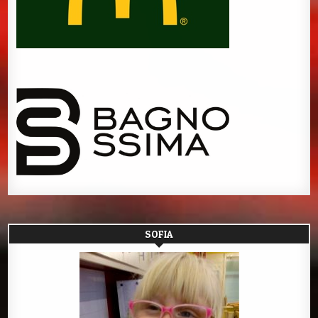
SOFIA