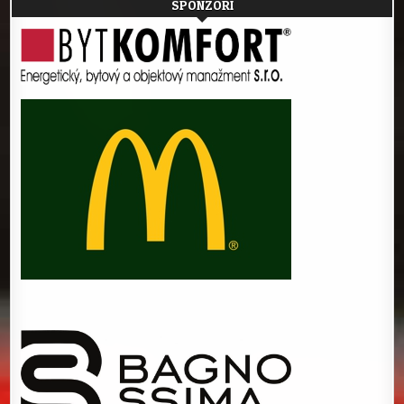
SPONZORI