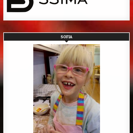
SOFIA