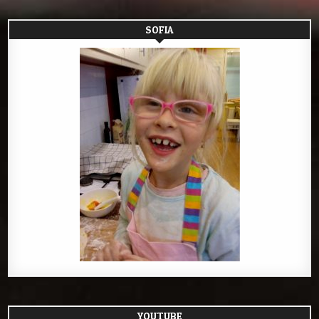
SOFIA
YOUTUBE