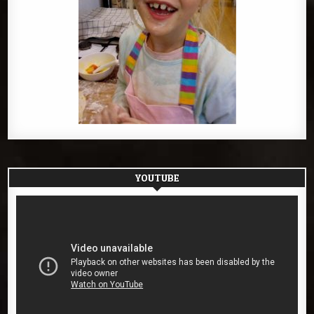
YOUTUBE