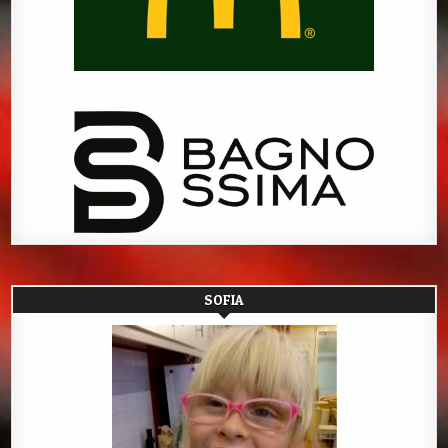
SOFIA