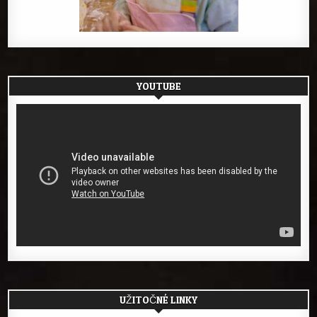
YOUTUBE
UŽITOČNÉ LINKY