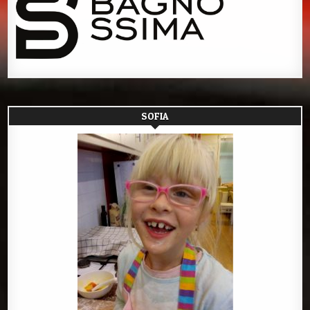
SOFIA