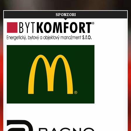
SPONZORI