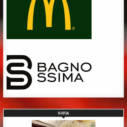
SOFIA