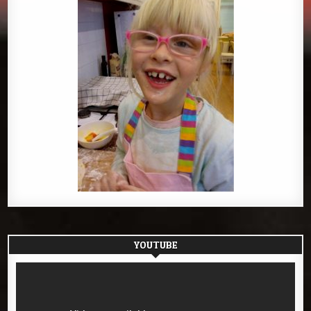
YOUTUBE