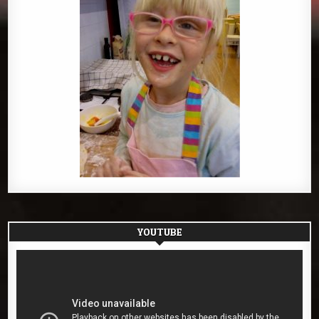
YOUTUBE