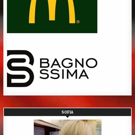
SOFIA