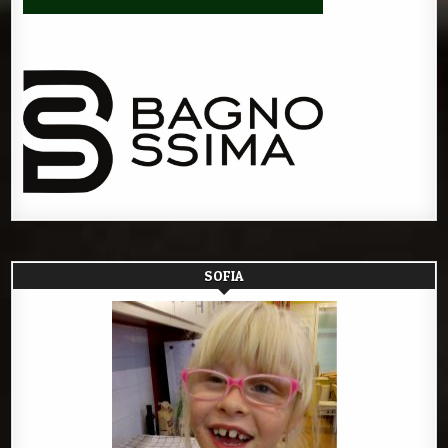
SOFIA