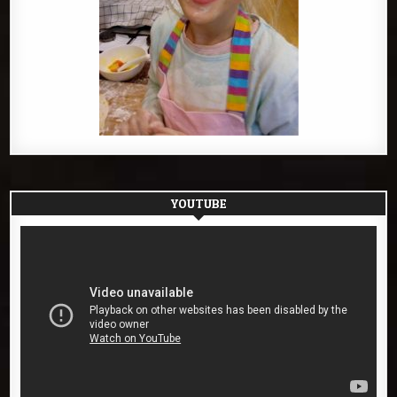
YOUTUBE