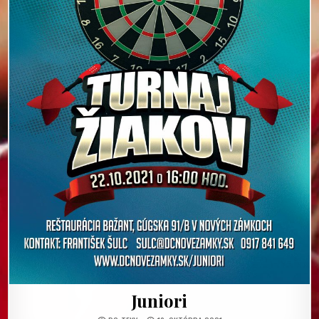
Juniori