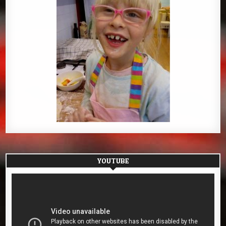
YOUTUBE