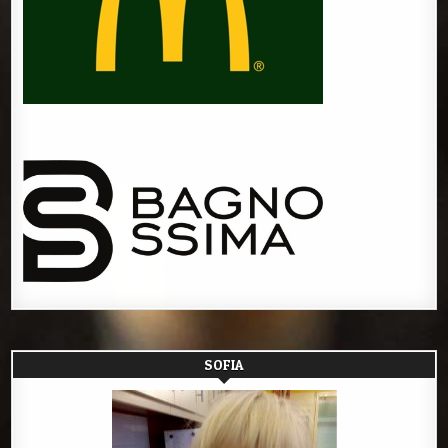
SOFIA