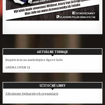
AKTUÁLNE TURNAJE
Registrácia na nasledujúce ligové kolo
ARÉNA OPEN 12
UŽITOČNÉ LINKY
Združenie šípkarskych organizácií