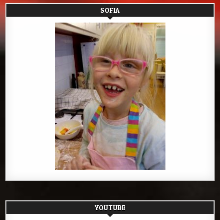
SOFIA
YOUTUBE