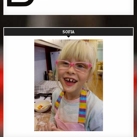
SOFIA